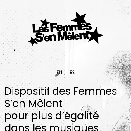
EN
ES
Dispositif des Femmes
S’en Mêlent
pour plus d’égalité
dans les musiques