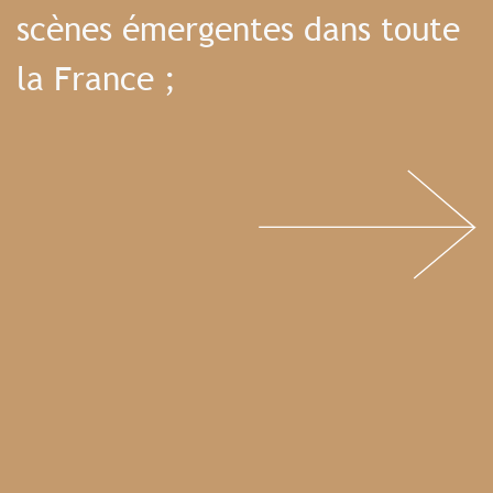
scènes émergentes dans toute
la France ;