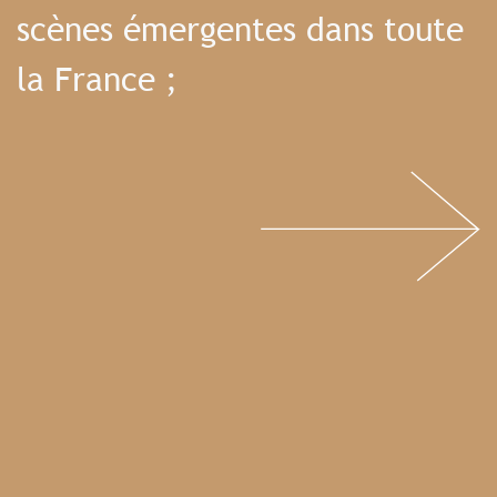
scènes émergentes dans toute
la France ;