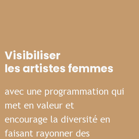
Visibiliser
les artistes femmes
avec une programmation qui
met en valeur et
encourage la diversité en
faisant rayonner des