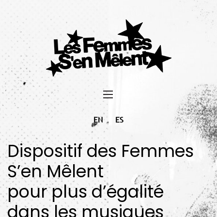
EN
ES
Dispositif des Femmes
S’en Mêlent
pour plus d’égalité
dans les musiques