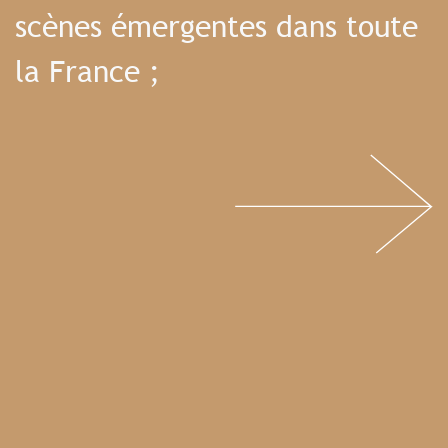
scènes émergentes dans toute
la France ;