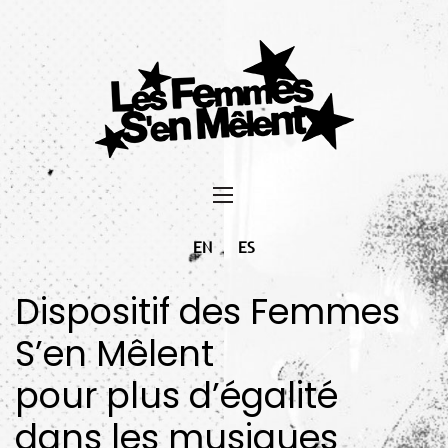
EN
ES
Dispositif des Femmes
S’en Mêlent
pour plus d’égalité
dans les musiques