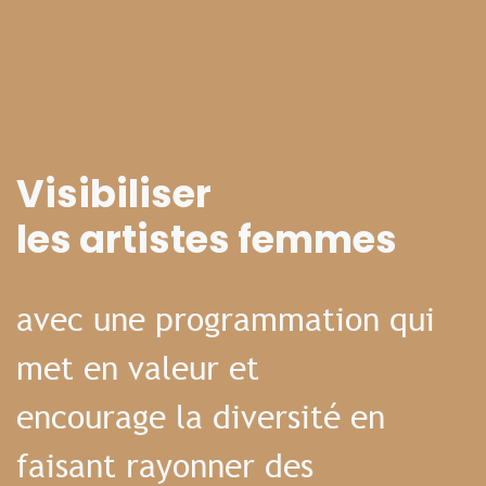
Visibiliser
les artistes femmes
avec une programmation qui
met en valeur et
encourage la diversité en
faisant rayonner des