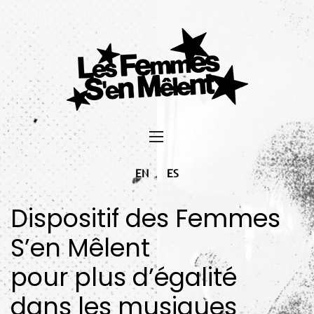
EN
ES
Dispositif des Femmes
S’en Mêlent
pour plus d’égalité
dans les musiques