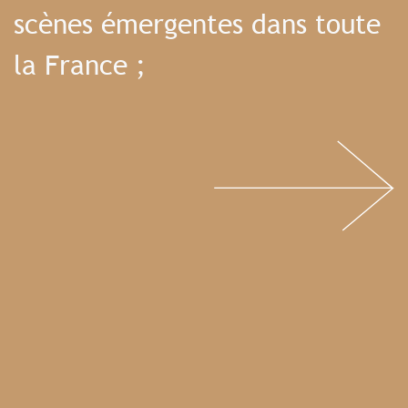
scènes émergentes dans toute
la France ;