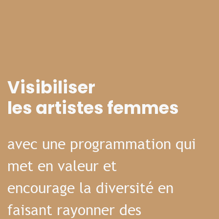
Visibiliser
les artistes femmes
avec une programmation qui
met en valeur et
encourage la diversité en
faisant rayonner des