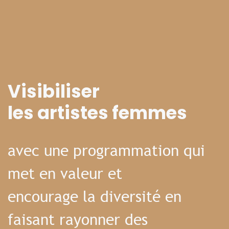
Visibiliser
les artistes femmes
avec une programmation qui
met en valeur et
encourage la diversité en
faisant rayonner des