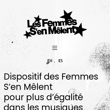
EN
ES
Dispositif des Femmes
S’en Mêlent
pour plus d’égalité
dans les musiques