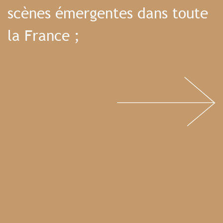
scènes émergentes dans toute
la France ;