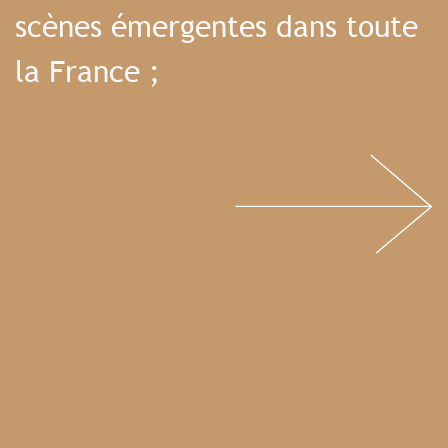
scènes émergentes dans toute
la France ;