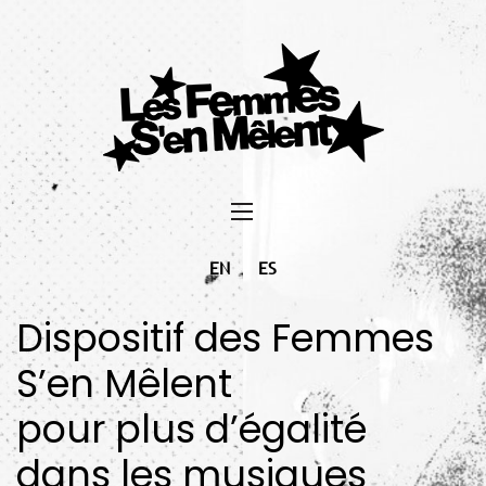
EN
ES
Dispositif des Femmes
S’en Mêlent
pour plus d’égalité
dans les musiques