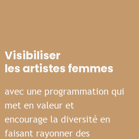
Visibiliser
les artistes femmes
avec une programmation qui
met en valeur et
encourage la diversité en
faisant rayonner des