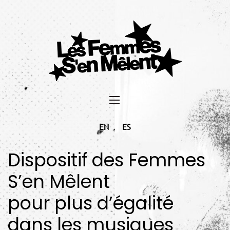
EN
ES
Dispositif des Femmes
S’en Mêlent
pour plus d’égalité
dans les musiques