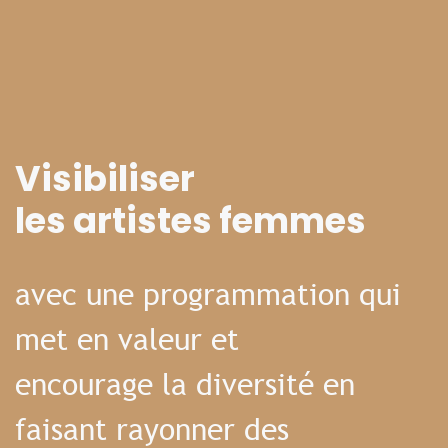
Visibiliser
les artistes femmes
avec une programmation qui
met en valeur et
encourage la diversité en
faisant rayonner des