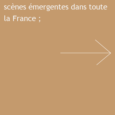
scènes émergentes dans toute
la France ;