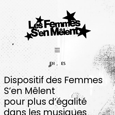
EN
ES
Dispositif des Femmes
S’en Mêlent
pour plus d’égalité
dans les musiques