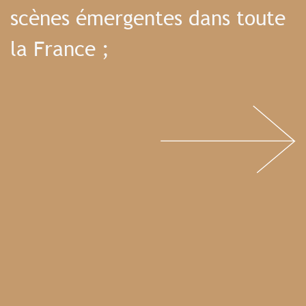
scènes émergentes dans toute
la France ;