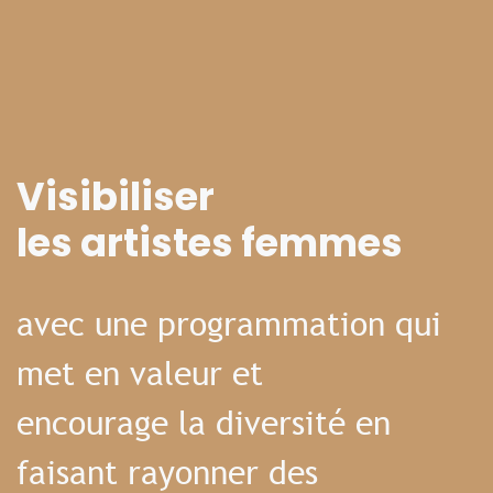
Visibiliser
les artistes femmes
avec une programmation qui
met en valeur et
encourage la diversité en
faisant rayonner des