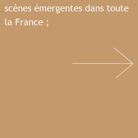
scènes émergentes dans toute
la France ;