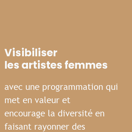
Visibiliser
les artistes femmes
avec une programmation qui
met en valeur et
encourage la diversité en
faisant rayonner des