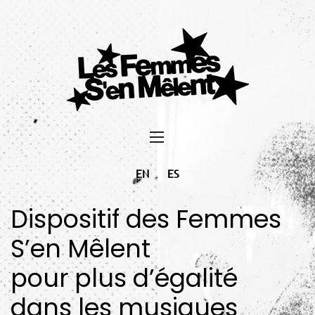
EN
ES
Dispositif des Femmes
S’en Mêlent
pour plus d’égalité
dans les musiques