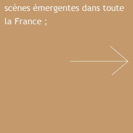
scènes émergentes dans toute
la France ;