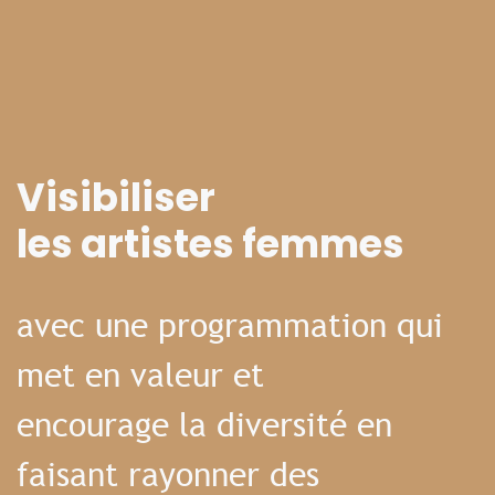
Visibiliser
les artistes femmes
avec une programmation qui
met en valeur et
encourage la diversité en
faisant rayonner des