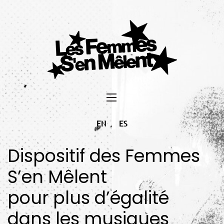
EN
ES
Dispositif des Femmes
S’en Mêlent
pour plus d’égalité
dans les musiques