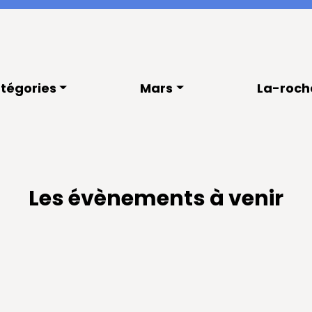
tégories
Mars
La-roch
Les évènements à venir