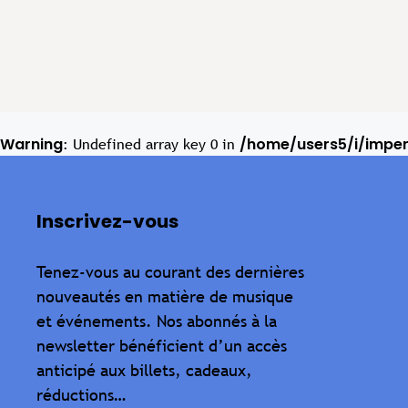
Warning
/home/users5/i/impe
: Undefined array key 0 in
Inscrivez-vous
Tenez-vous au courant des dernières
nouveautés en matière de musique
et événements. Nos abonnés à la
newsletter bénéficient d’un accès
anticipé aux billets, cadeaux,
réductions…