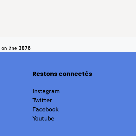
3876
on line
Restons connectés
Instagram
Twitter
Facebook
Youtube