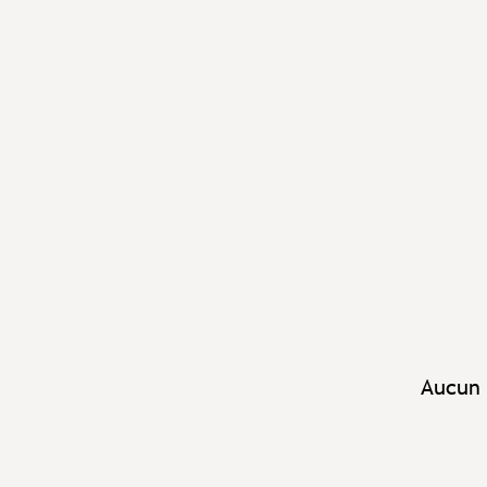
Aucun 