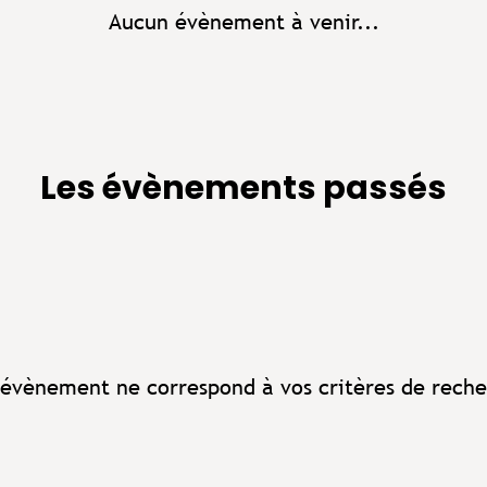
Aucun évènement à venir...
Les évènements passés
évènement ne correspond à vos critères de reche