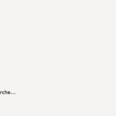
rche...