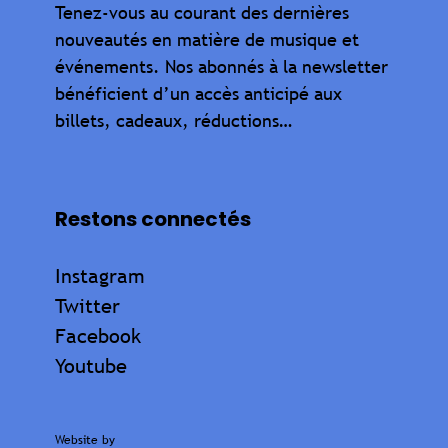
Tenez-vous au courant des dernières
nouveautés en matière de musique et
événements. Nos abonnés à la newsletter
bénéficient d’un accès anticipé aux
billets, cadeaux, réductions…
Restons connectés
Instagram
Twitter
Facebook
Youtube
Website by