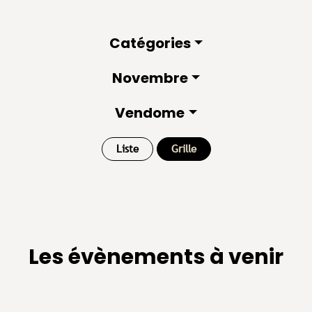
Catégories
Novembre
Vendome
Liste
Grille
Les évènements à venir