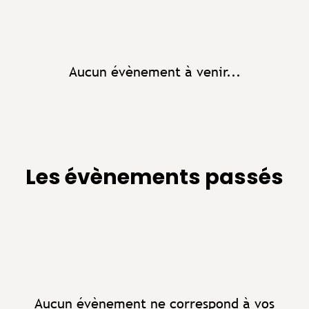
Aucun évènement à venir...
Les évènements passés
Aucun évènement ne correspond à vos