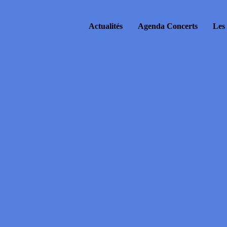
Actualités
Agenda Concerts
Les