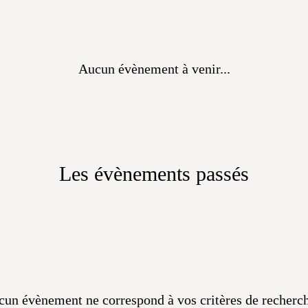
Aucun évènement à venir...
Les évènements passés
un évènement ne correspond à vos critères de recherch