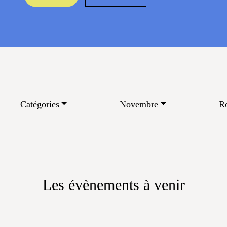
Catégories
Novembre
R
Les évènements à venir