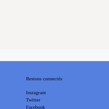
Restons connectés
Instagram
Twitter
Facebook