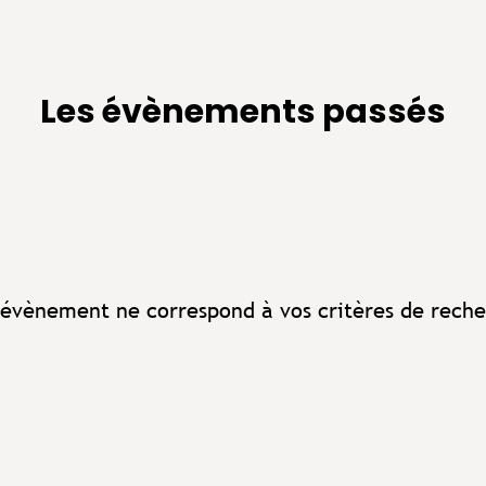
Les évènements passés
évènement ne correspond à vos critères de reche