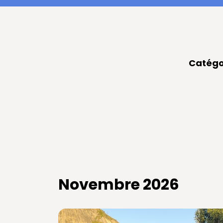
Catégo
Novembre 2026