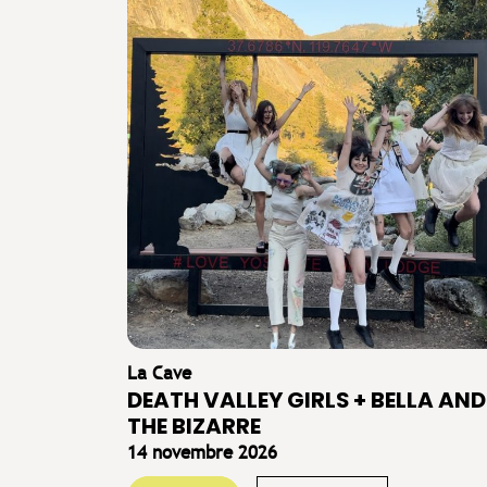
La Cave
DEATH VALLEY GIRLS + BELLA AND
THE BIZARRE
14 novembre 2026