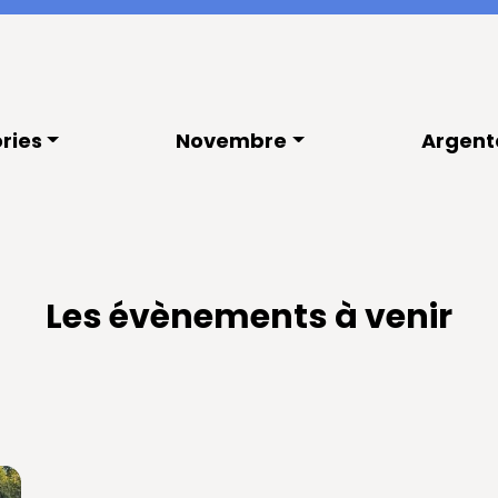
ries
Novembre
Argent
Les évènements à venir