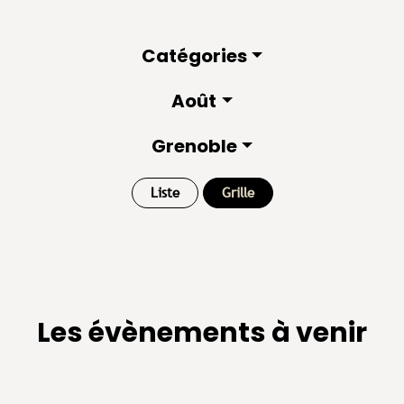
Catégories
Août
Grenoble
Liste
Grille
Les évènements à venir