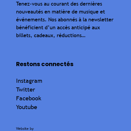
Tenez-vous au courant des dernières
nouveautés en matière de musique et
événements. Nos abonnés à la newsletter
bénéficient d’un accès anticipé aux
billets, cadeaux, réductions…
Restons connectés
Instagram
Twitter
Facebook
Youtube
Website by