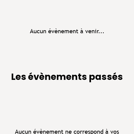
Aucun évènement à venir...
Les évènements passés
Aucun évènement ne correspond à vos