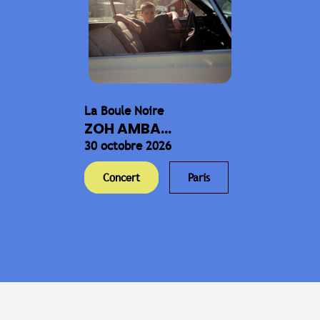
La Boule Noire
ZOH AMBA...
30 octobre 2026
Concert
Paris