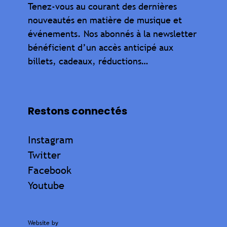
Tenez-vous au courant des dernières
nouveautés en matière de musique et
événements. Nos abonnés à la newsletter
bénéficient d’un accès anticipé aux
billets, cadeaux, réductions…
Restons connectés
Instagram
Twitter
Facebook
Youtube
Website by