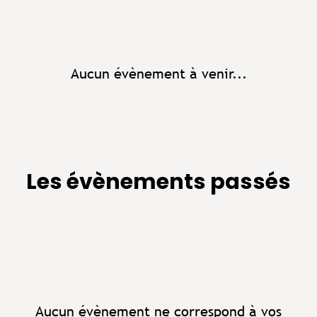
Aucun évènement à venir...
Les évènements passés
Aucun évènement ne correspond à vos