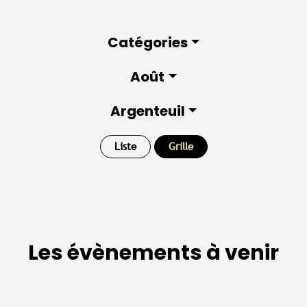
Catégories
Août
Argenteuil
Liste
Grille
Les évènements à venir