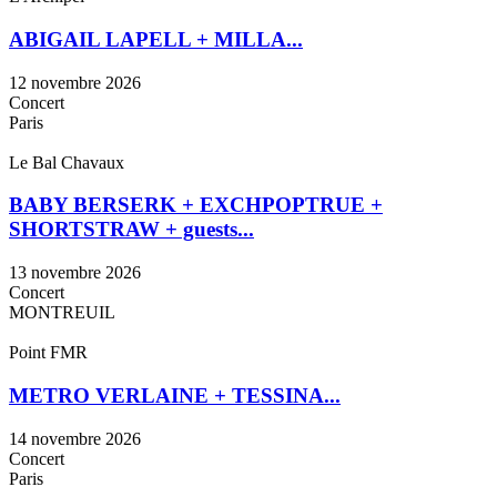
ABIGAIL LAPELL + MILLA...
12 novembre 2026
Concert
Paris
Le Bal Chavaux
BABY BERSERK + EXCHPOPTRUE +
SHORTSTRAW + guests...
13 novembre 2026
Concert
MONTREUIL
Point FMR
METRO VERLAINE + TESSINA...
14 novembre 2026
Concert
Paris