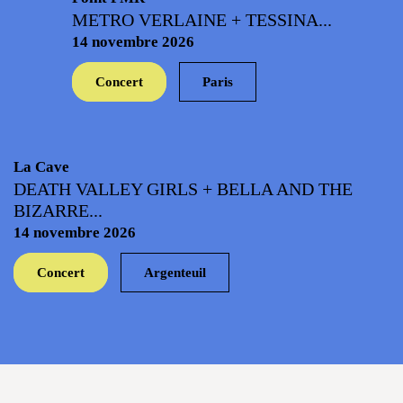
METRO VERLAINE + TESSINA...
14 novembre 2026
Concert
Paris
La Cave
DEATH VALLEY GIRLS + BELLA AND THE
BIZARRE...
14 novembre 2026
Concert
Argenteuil