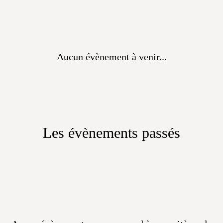
Aucun évènement à venir...
Les évènements passés