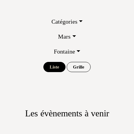
Catégories
Mars
Fontaine
Liste
Grille
Les évènements à venir