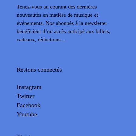
Tenez-vous au courant des dernières
nouveautés en matière de musique et
événements. Nos abonnés à la newsletter
bénéficient d’un accès anticipé aux billets,
cadeaux, réductions…
Restons connectés
Instagram
Twitter
Facebook
Youtube