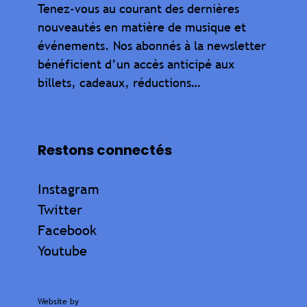
Tenez-vous au courant des dernières
nouveautés en matière de musique et
événements. Nos abonnés à la newsletter
bénéficient d’un accès anticipé aux
billets, cadeaux, réductions…
Restons connectés
Instagram
Twitter
Facebook
Youtube
Website by