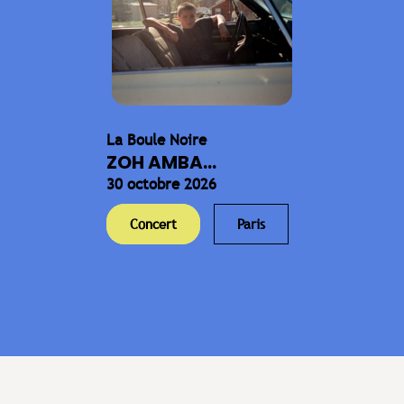
La Boule Noire
ZOH AMBA...
30 octobre 2026
Concert
Paris