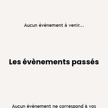
Aucun évènement à venir...
Les évènements passés
Aucun évènement ne correspond à vos