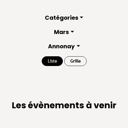
Catégories
Mars
Annonay
Liste
Grille
Les évènements à venir