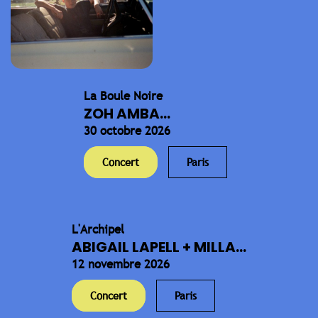
La Boule Noire
ZOH AMBA...
30 octobre 2026
Concert
Paris
L'Archipel
ABIGAIL LAPELL + MILLA...
12 novembre 2026
Concert
Paris