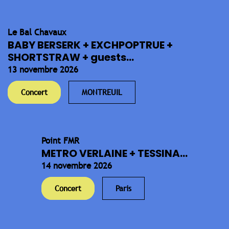
Le Bal Chavaux
BABY BERSERK + EXCHPOPTRUE +
SHORTSTRAW + guests...
13 novembre 2026
Concert
MONTREUIL
Point FMR
METRO VERLAINE + TESSINA...
14 novembre 2026
Concert
Paris