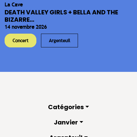
La Cave
DEATH VALLEY GIRLS + BELLA AND THE
BIZARRE...
14 novembre 2026
Concert
Argenteuil
Catégories
Janvier