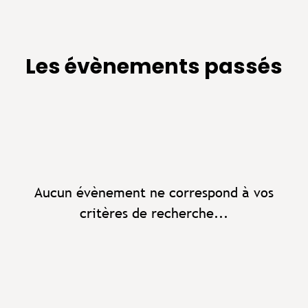
Les évènements passés
Aucun évènement ne correspond à vos
critères de recherche...