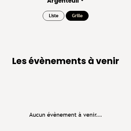
Argenteuil
Liste
Grille
Les évènements à venir
Aucun évènement à venir...