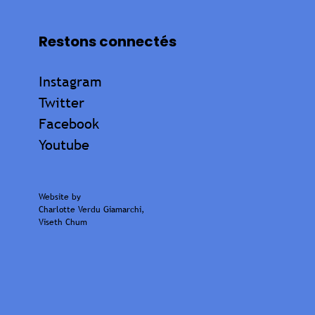
Restons connectés
Instagram
Twitter
Facebook
Youtube
Website by
Charlotte Verdu Giamarchi
,
Viseth Chum