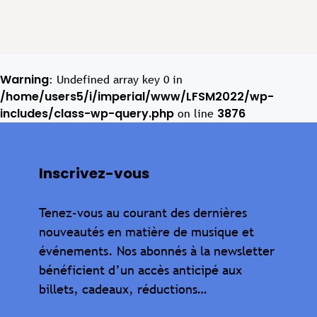
Warning
: Undefined array key 0 in
/home/users5/i/imperial/www/LFSM2022/wp-
includes/class-wp-query.php
3876
on line
Inscrivez-vous
Tenez-vous au courant des dernières
nouveautés en matière de musique et
événements. Nos abonnés à la newsletter
bénéficient d’un accès anticipé aux
billets, cadeaux, réductions…