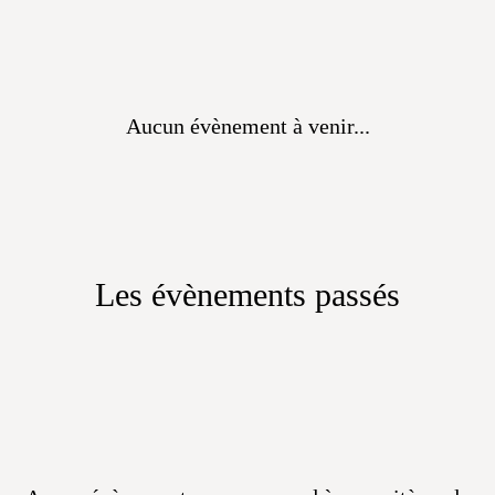
Aucun évènement à venir...
Les évènements passés