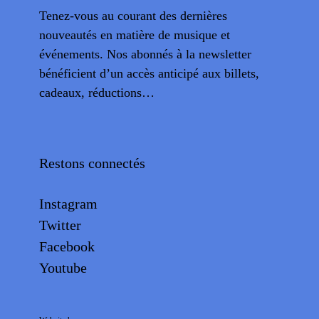
Tenez-vous au courant des dernières
nouveautés en matière de musique et
événements. Nos abonnés à la newsletter
bénéficient d’un accès anticipé aux billets,
cadeaux, réductions…
Restons connectés
Instagram
Twitter
Facebook
Youtube