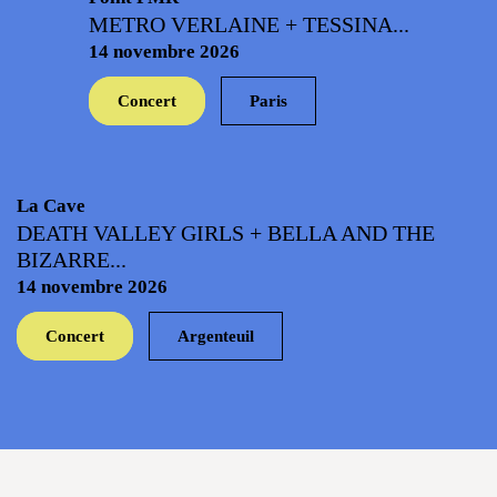
METRO VERLAINE + TESSINA...
14 novembre 2026
Concert
Paris
La Cave
DEATH VALLEY GIRLS + BELLA AND THE
BIZARRE...
14 novembre 2026
Concert
Argenteuil