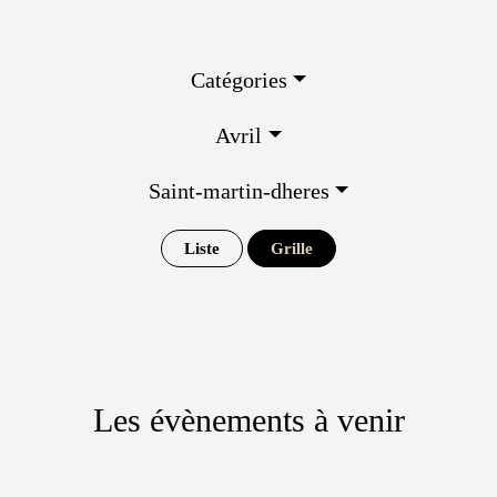
Catégories
Avril
Saint-martin-dheres
Liste
Grille
Les évènements à venir