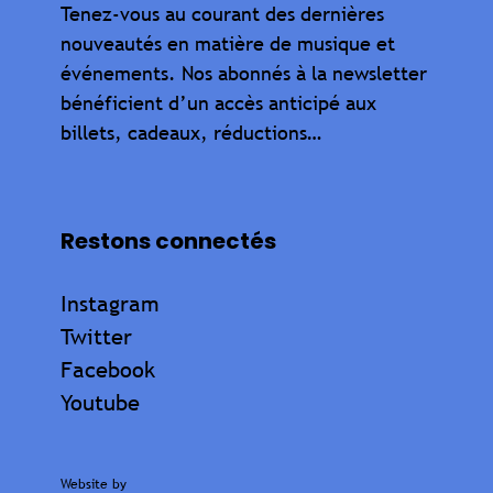
Tenez-vous au courant des dernières
nouveautés en matière de musique et
événements. Nos abonnés à la newsletter
bénéficient d’un accès anticipé aux
billets, cadeaux, réductions…
Restons connectés
Instagram
Twitter
Facebook
Youtube
Website by