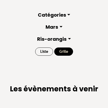
Catégories
Mars
Ris-orangis
Liste
Grille
Les évènements à venir