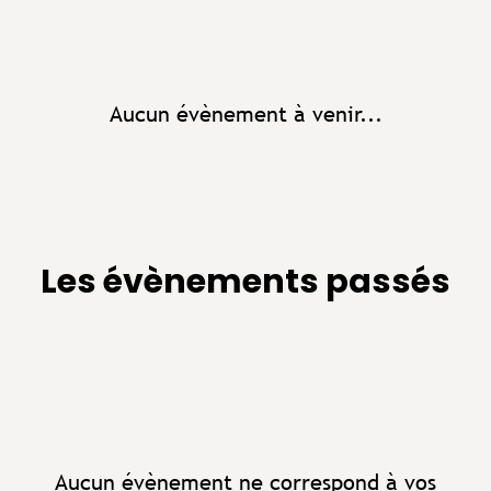
Aucun évènement à venir...
Les évènements passés
Aucun évènement ne correspond à vos