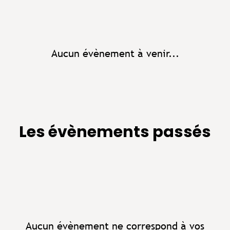
Aucun évènement à venir...
Les évènements passés
Aucun évènement ne correspond à vos