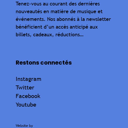
Tenez-vous au courant des dernières
nouveautés en matière de musique et
événements. Nos abonnés à la newsletter
bénéficient d’un accès anticipé aux
billets, cadeaux, réductions…
Restons connectés
Instagram
Twitter
Facebook
Youtube
Website by