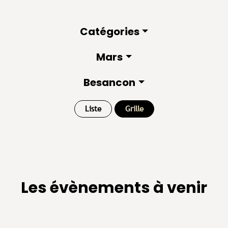
Catégories
Mars
Besancon
Liste
Grille
Les évènements à venir