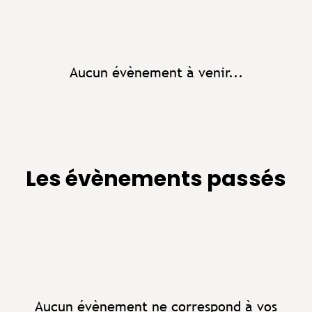
Aucun évènement à venir...
Les évènements passés
Aucun évènement ne correspond à vos