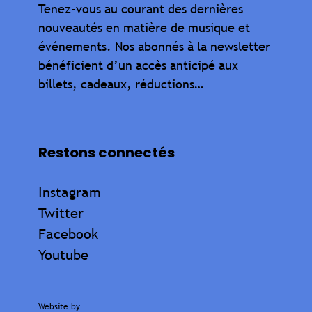
Tenez-vous au courant des dernières
nouveautés en matière de musique et
événements. Nos abonnés à la newsletter
bénéficient d’un accès anticipé aux
billets, cadeaux, réductions…
Restons connectés
Instagram
Twitter
Facebook
Youtube
Website by