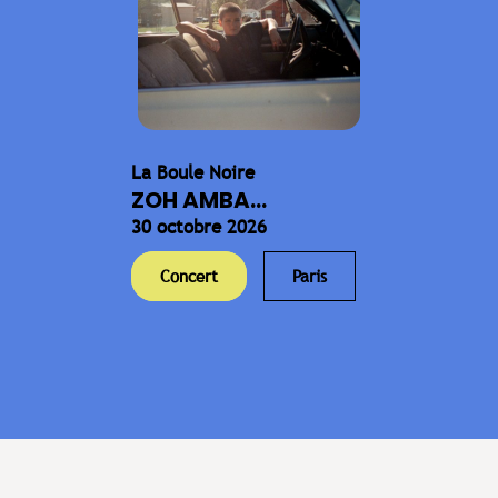
La Boule Noire
ZOH AMBA...
30 octobre 2026
Concert
Paris