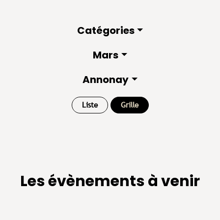
Catégories
Mars
Annonay
Liste
Grille
Les évènements à venir