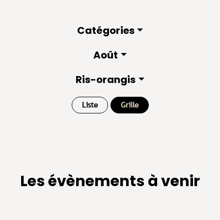
Catégories
Août
Ris-orangis
Liste
Grille
Les évènements à venir