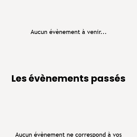
Aucun évènement à venir...
Les évènements passés
Aucun évènement ne correspond à vos