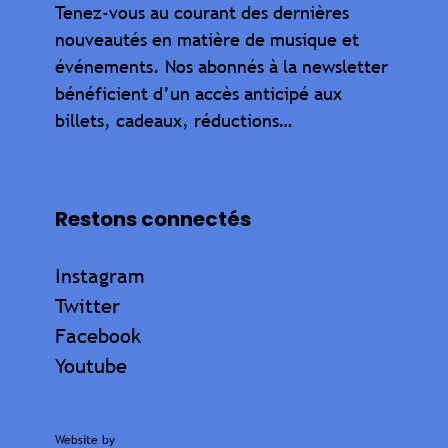
Tenez-vous au courant des dernières
nouveautés en matière de musique et
événements. Nos abonnés à la newsletter
bénéficient d’un accès anticipé aux
billets, cadeaux, réductions…
Restons connectés
Instagram
Twitter
Facebook
Youtube
Website by