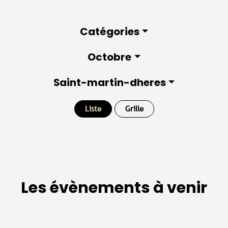
Catégories
Octobre
Saint-martin-dheres
Liste
Grille
Les évènements à venir