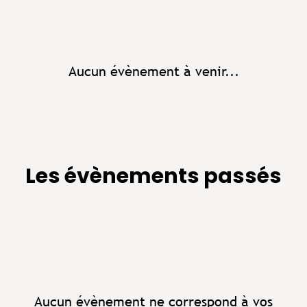
Aucun évènement à venir...
Les évènements passés
Aucun évènement ne correspond à vos