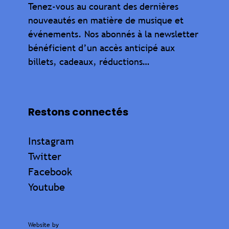
Tenez-vous au courant des dernières
nouveautés en matière de musique et
événements. Nos abonnés à la newsletter
bénéficient d’un accès anticipé aux
billets, cadeaux, réductions…
Restons connectés
Instagram
Twitter
Facebook
Youtube
Website by