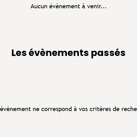
Aucun évènement à venir...
Les évènements passés
évènement ne correspond à vos critères de reche