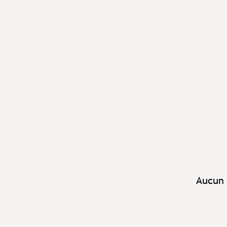
Aucun 