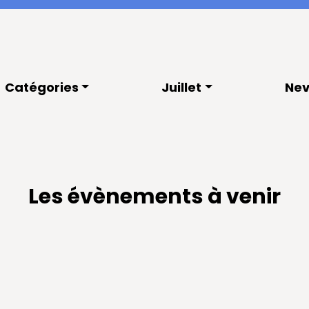
Catégories
Juillet
Nev
Les évènements à venir