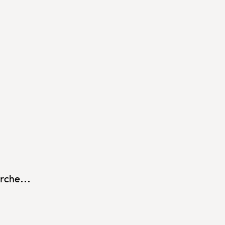
rche...