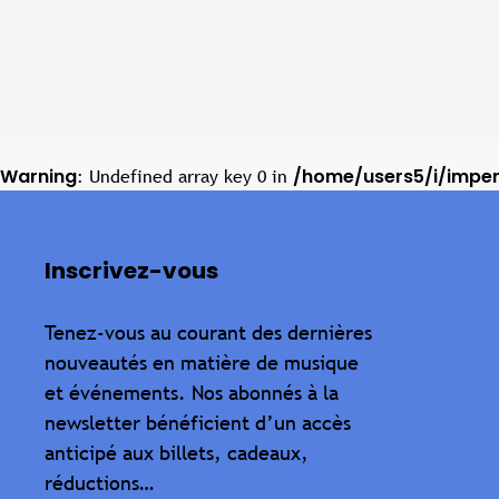
Warning
/home/users5/i/impe
: Undefined array key 0 in
Inscrivez-vous
Tenez-vous au courant des dernières
nouveautés en matière de musique
et événements. Nos abonnés à la
newsletter bénéficient d’un accès
anticipé aux billets, cadeaux,
réductions…