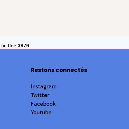
3876
on line
Restons connectés
Instagram
Twitter
Facebook
Youtube