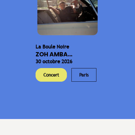
La Boule Noire
ZOH AMBA...
30 octobre 2026
Concert
Paris