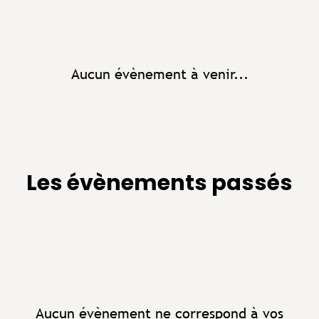
Aucun évènement à venir...
Les évènements passés
Aucun évènement ne correspond à vos