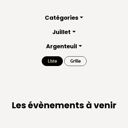
Catégories
Juillet
Argenteuil
Liste
Grille
Les évènements à venir