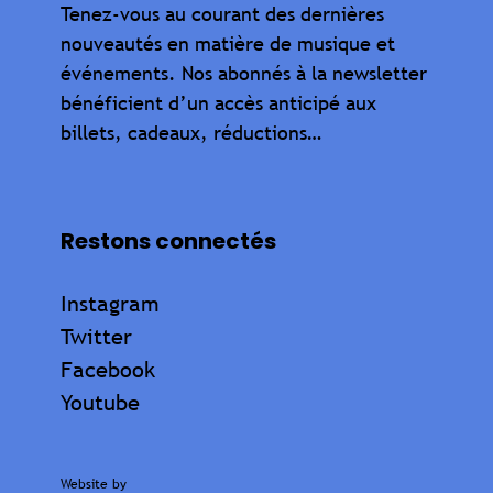
Tenez-vous au courant des dernières
nouveautés en matière de musique et
événements. Nos abonnés à la newsletter
bénéficient d’un accès anticipé aux
billets, cadeaux, réductions…
Restons connectés
Instagram
Twitter
Facebook
Youtube
Website by