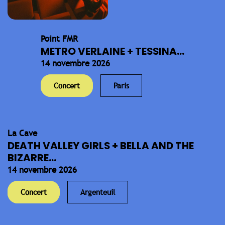
Point FMR
METRO VERLAINE + TESSINA...
14 novembre 2026
Concert
Paris
La Cave
DEATH VALLEY GIRLS + BELLA AND THE
BIZARRE...
14 novembre 2026
Concert
Argenteuil