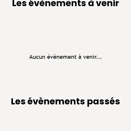
Les évènements à venir
Aucun évènement à venir...
Les évènements passés