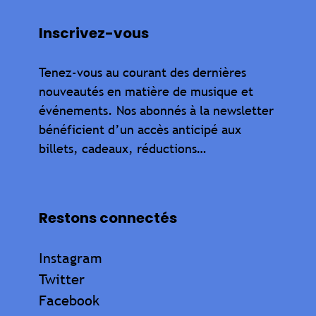
Inscrivez-vous
Tenez-vous au courant des dernières
nouveautés en matière de musique et
événements. Nos abonnés à la newsletter
bénéficient d’un accès anticipé aux
billets, cadeaux, réductions…
Restons connectés
Instagram
Twitter
Facebook