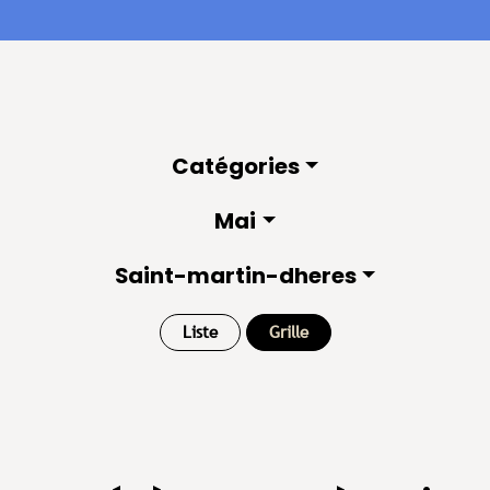
Catégories
Mai
Saint-martin-dheres
Liste
Grille