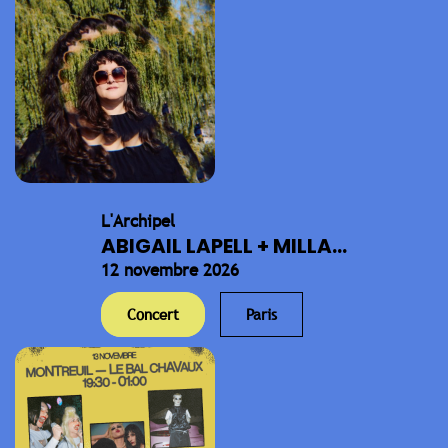
L'Archipel
ABIGAIL LAPELL + MILLA...
12 novembre 2026
Concert
Paris