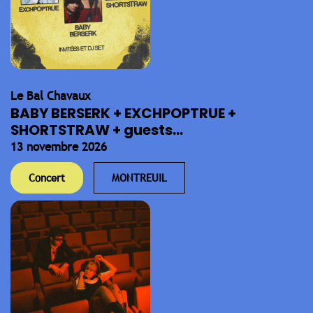
Le Bal Chavaux
BABY BERSERK + EXCHPOPTRUE +
SHORTSTRAW + guests...
13 novembre 2026
Concert
MONTREUIL