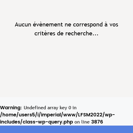
Aucun évènement ne correspond à vos
critères de recherche...
Warning
: Undefined array key 0 in
/home/users5/i/imperial/www/LFSM2022/wp-
includes/class-wp-query.php
3876
on line