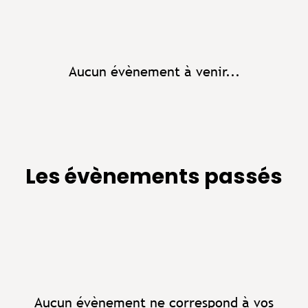
Aucun évènement à venir...
Les évènements passés
Aucun évènement ne correspond à vos