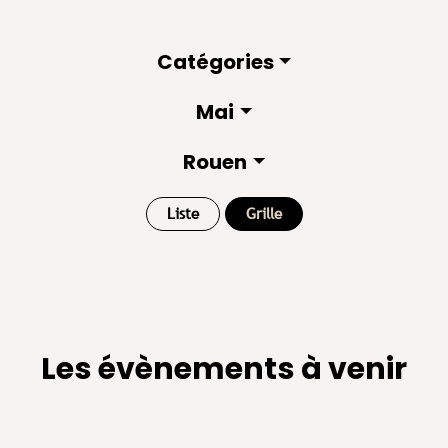
Catégories
Mai
Rouen
Liste
Grille
Les évènements à venir