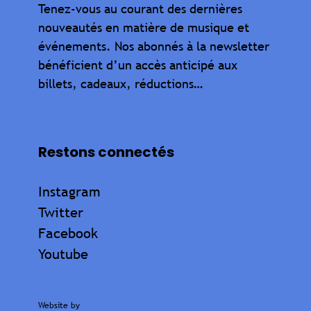
Tenez-vous au courant des dernières
nouveautés en matière de musique et
événements. Nos abonnés à la newsletter
bénéficient d’un accès anticipé aux
billets, cadeaux, réductions…
Restons connectés
Instagram
Twitter
Facebook
Youtube
Website by