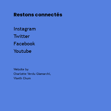
Restons connectés
Instagram
Twitter
Facebook
Youtube
Website by
Charlotte Verdu Giamarchi
,
Viseth Chum