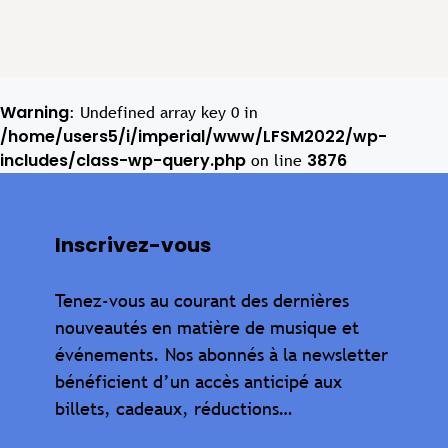
Warning
: Undefined array key 0 in
/home/users5/i/imperial/www/LFSM2022/wp-
includes/class-wp-query.php
3876
on line
Inscrivez-vous
Tenez-vous au courant des dernières
nouveautés en matière de musique et
événements. Nos abonnés à la newsletter
bénéficient d’un accès anticipé aux
billets, cadeaux, réductions…