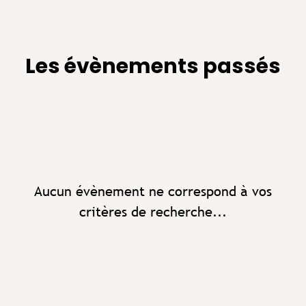
Les évènements passés
Aucun évènement ne correspond à vos
critères de recherche...