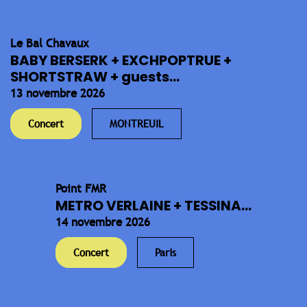
Le Bal Chavaux
BABY BERSERK + EXCHPOPTRUE +
SHORTSTRAW + guests...
13 novembre 2026
Concert
MONTREUIL
Point FMR
METRO VERLAINE + TESSINA...
14 novembre 2026
Concert
Paris