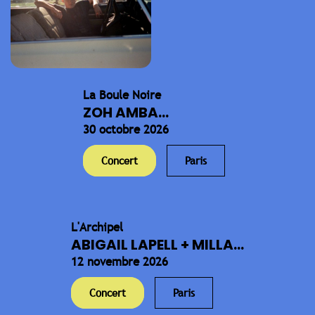
La Boule Noire
ZOH AMBA...
30 octobre 2026
Concert
Paris
L'Archipel
ABIGAIL LAPELL + MILLA...
12 novembre 2026
Concert
Paris