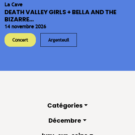
La Cave
DEATH VALLEY GIRLS + BELLA AND THE
BIZARRE...
14 novembre 2026
Concert
Argenteuil
Catégories
Décembre