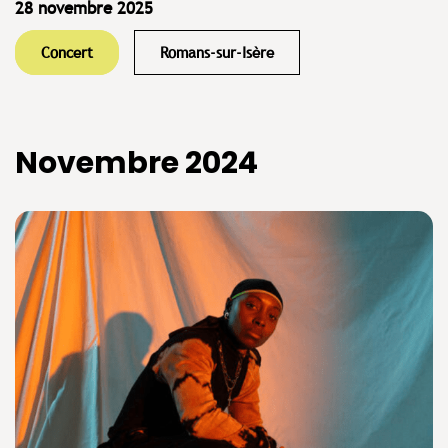
28 novembre 2025
Concert
Romans-sur-Isère
Novembre 2024