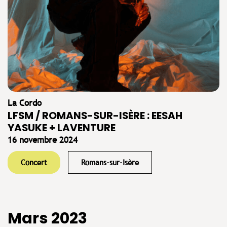
La Cordo
LFSM / ROMANS-SUR-ISÈRE : EESAH
YASUKE + LAVENTURE
16 novembre 2024
Concert
Romans-sur-Isère
Mars 2023