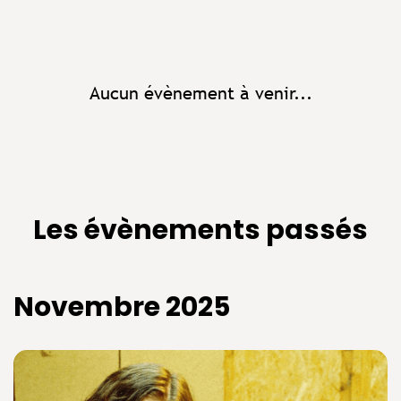
Aucun évènement à venir...
Les évènements passés
Novembre 2025