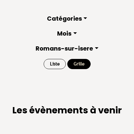
Catégories
Mois
Romans-sur-isere
Liste
Grille
Les évènements à venir