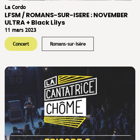
La Cordo
LFSM / ROMANS-SUR-ISERE : NOVEMBER
ULTRA + Black Lilys
11 mars 2023
Concert
Romans-sur-Isère