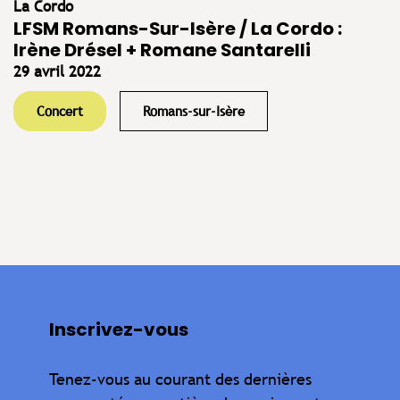
La Cordo
LFSM Romans-Sur-Isère / La Cordo :
Irène Drésel + Romane Santarelli
29 avril 2022
Concert
Romans-sur-Isère
Inscrivez-vous
Tenez-vous au courant des dernières