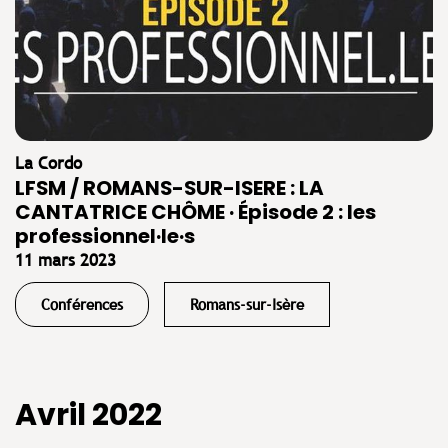
La Cordo
LFSM / ROMANS-SUR-ISERE : LA
CANTATRICE CHÔME · Épisode 2 : les
professionnel·le·s
11 mars 2023
Conférences
Romans-sur-Isère
Avril 2022