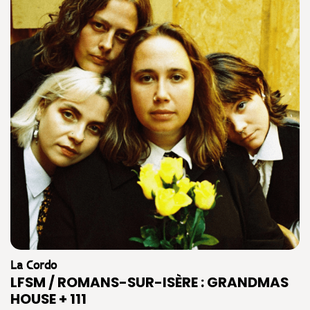
La Cordo
LFSM / ROMANS-SUR-ISÈRE : GRANDMAS
HOUSE + 111