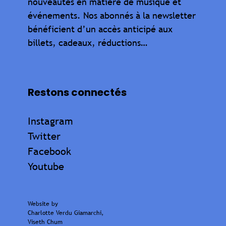
nouveautés en matière de musique et
événements. Nos abonnés à la newsletter
bénéficient d’un accès anticipé aux
billets, cadeaux, réductions…
Restons connectés
Instagram
Twitter
Facebook
Youtube
Website by
Charlotte Verdu Giamarchi
,
Viseth Chum