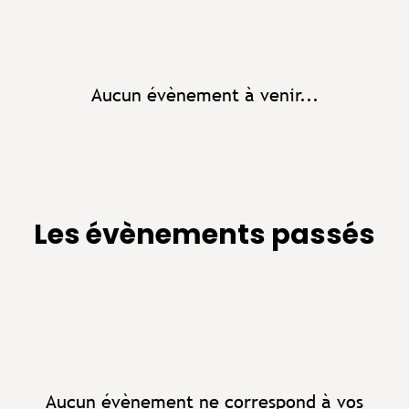
Aucun évènement à venir...
Les évènements passés
Aucun évènement ne correspond à vos