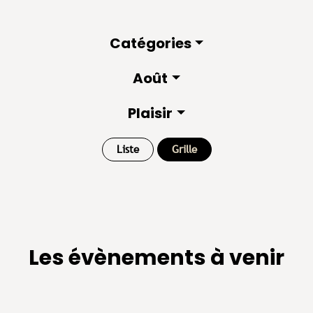
Catégories
Août
Plaisir
Liste
Grille
Les évènements à venir