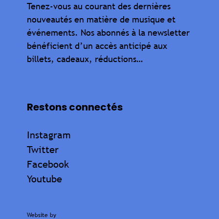
Tenez-vous au courant des dernières
nouveautés en matière de musique et
événements. Nos abonnés à la newsletter
bénéficient d’un accès anticipé aux
billets, cadeaux, réductions…
Restons connectés
Instagram
Twitter
Facebook
Youtube
Website by