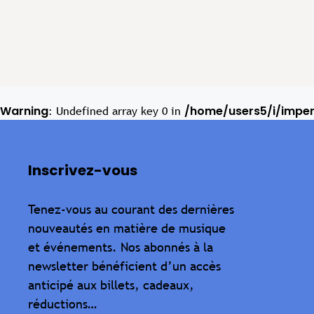
Warning
/home/users5/i/impe
: Undefined array key 0 in
Inscrivez-vous
Tenez-vous au courant des dernières
nouveautés en matière de musique
et événements. Nos abonnés à la
newsletter bénéficient d’un accès
anticipé aux billets, cadeaux,
réductions…