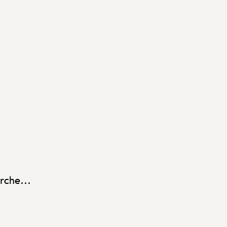
rche...