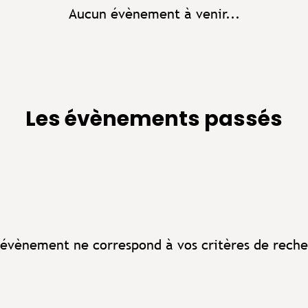
Aucun évènement à venir...
Les évènements passés
évènement ne correspond à vos critères de reche