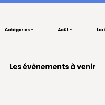
Catégories
Août
Lor
Les évènements à venir