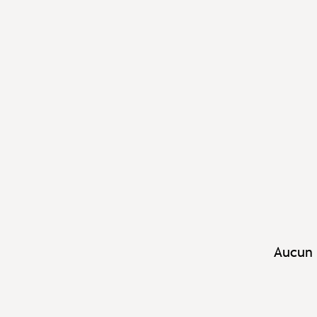
Aucun 