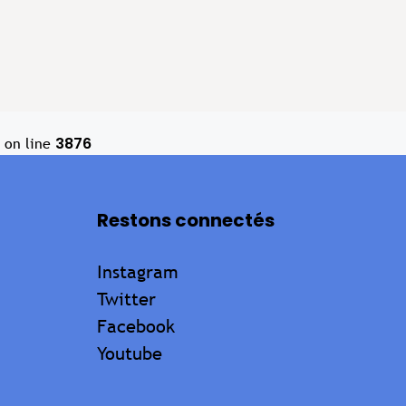
3876
on line
Restons connectés
Instagram
Twitter
Facebook
Youtube