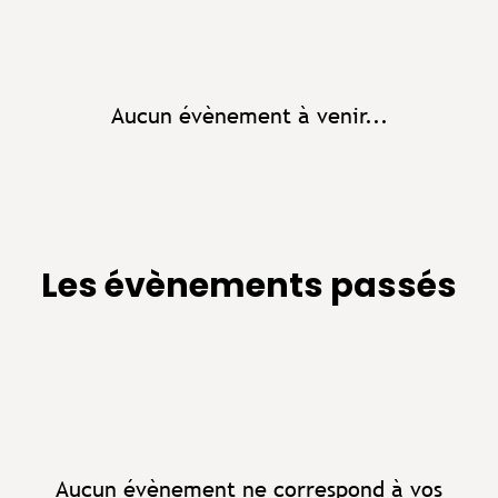
Aucun évènement à venir...
Les évènements passés
Aucun évènement ne correspond à vos