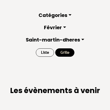
Catégories
Février
Saint-martin-dheres
Liste
Grille
Les évènements à venir