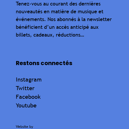
Tenez-vous au courant des dernières
nouveautés en matière de musique et
événements. Nos abonnés à la newsletter
bénéficient d’un accès anticipé aux
billets, cadeaux, réductions…
Restons connectés
Instagram
Twitter
Facebook
Youtube
Website by