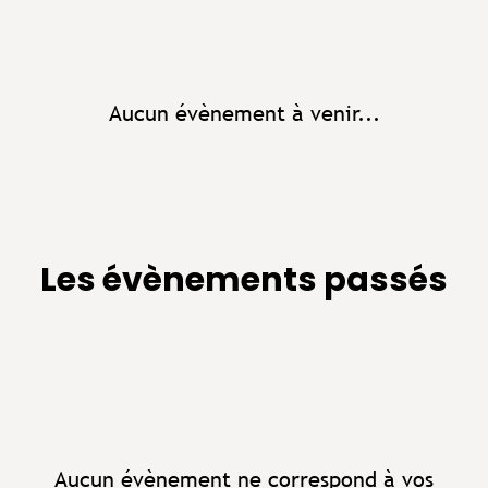
Aucun évènement à venir...
Les évènements passés
Aucun évènement ne correspond à vos