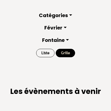
Catégories
Février
Fontaine
Liste
Grille
Les évènements à venir