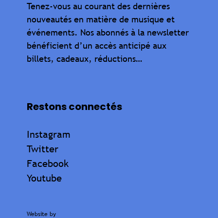
Tenez-vous au courant des dernières
nouveautés en matière de musique et
événements. Nos abonnés à la newsletter
bénéficient d’un accès anticipé aux
billets, cadeaux, réductions…
Restons connectés
Instagram
Twitter
Facebook
Youtube
Website by