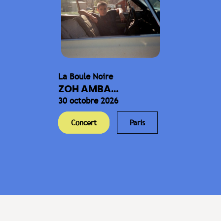
La Boule Noire
ZOH AMBA...
30 octobre 2026
Concert
Paris