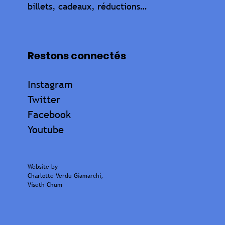
billets, cadeaux, réductions…
Restons connectés
Instagram
Twitter
Facebook
Youtube
Website by
Charlotte Verdu Giamarchi
,
Viseth Chum