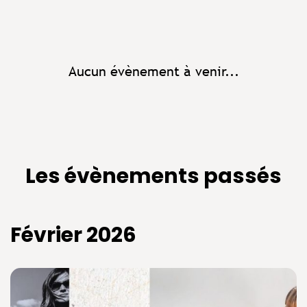
Aucun évènement à venir...
Les évènements passés
Février 2026