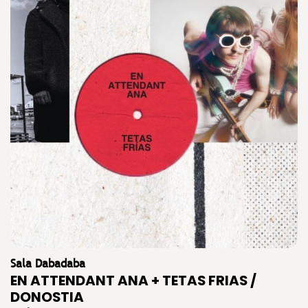
Sala Dabadaba
EN ATTENDANT ANA + TETAS FRIAS /
DONOSTIA