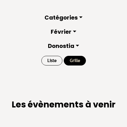
Catégories
Février
Donostia
Liste
Grille
Les évènements à venir