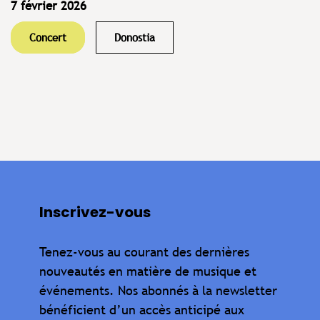
7 février 2026
Concert
Donostia
Inscrivez-vous
Tenez-vous au courant des dernières
nouveautés en matière de musique et
événements. Nos abonnés à la newsletter
bénéficient d’un accès anticipé aux