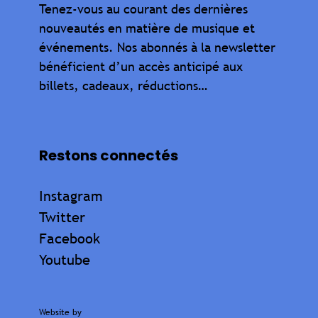
Tenez-vous au courant des dernières
nouveautés en matière de musique et
événements. Nos abonnés à la newsletter
bénéficient d’un accès anticipé aux
billets, cadeaux, réductions…
Restons connectés
Instagram
Twitter
Facebook
Youtube
Website by