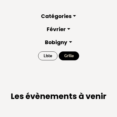
Catégories
Février
Bobigny
Liste
Grille
Les évènements à venir