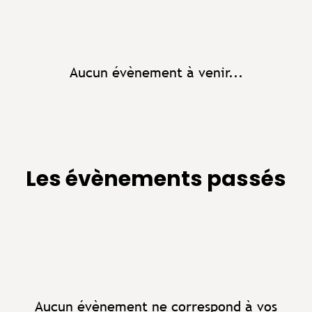
Aucun évènement à venir...
Les évènements passés
Aucun évènement ne correspond à vos