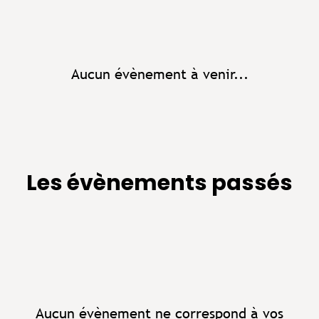
Aucun évènement à venir...
Les évènements passés
Aucun évènement ne correspond à vos