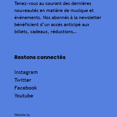
Tenez-vous au courant des dernières
nouveautés en matière de musique et
événements. Nos abonnés à la newsletter
bénéficient d’un accès anticipé aux
billets, cadeaux, réductions…
Restons connectés
Instagram
Twitter
Facebook
Youtube
Website by