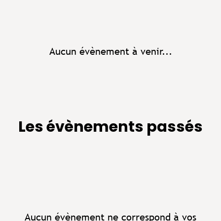
Aucun évènement à venir...
Les évènements passés
Aucun évènement ne correspond à vos