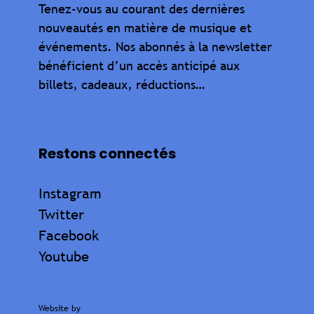
Tenez-vous au courant des dernières
nouveautés en matière de musique et
événements. Nos abonnés à la newsletter
bénéficient d’un accès anticipé aux
billets, cadeaux, réductions…
Restons connectés
Instagram
Twitter
Facebook
Youtube
Website by