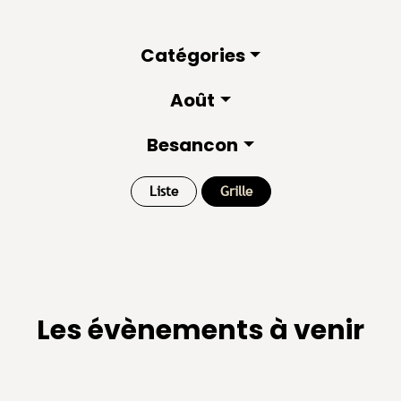
Catégories
Août
Besancon
Liste
Grille
Les évènements à venir