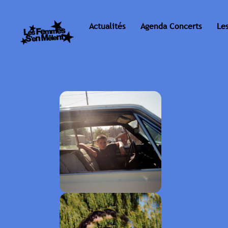
Actualités
Agenda Concerts
Le