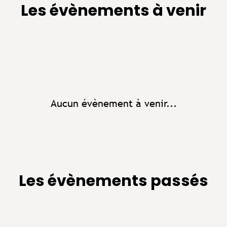
Les évènements à venir
Aucun évènement à venir...
Les évènements passés