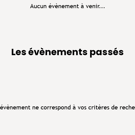
Aucun évènement à venir...
Les évènements passés
évènement ne correspond à vos critères de reche