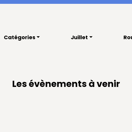
Catégories
Juillet
Ro
Les évènements à venir