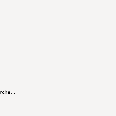
rche...