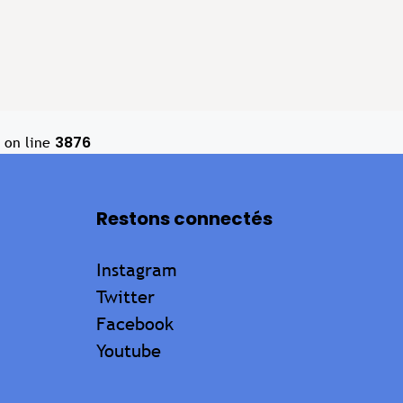
3876
on line
Restons connectés
Instagram
Twitter
Facebook
Youtube