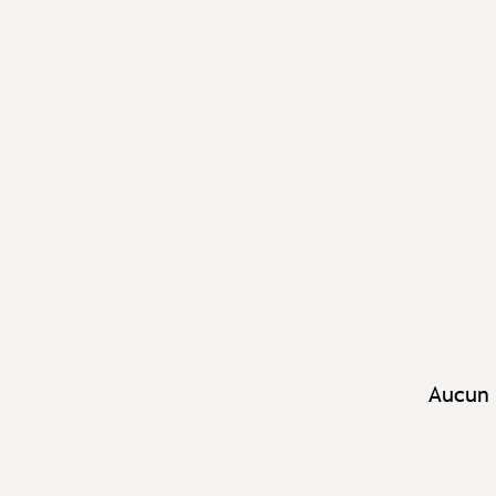
Aucun 