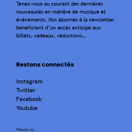
Tenez-vous au courant des dernières
nouveautés en matière de musique et
événements. Nos abonnés à la newsletter
bénéficient d’un accès anticipé aux
billets, cadeaux, réductions…
Restons connectés
Instagram
Twitter
Facebook
Youtube
Website by