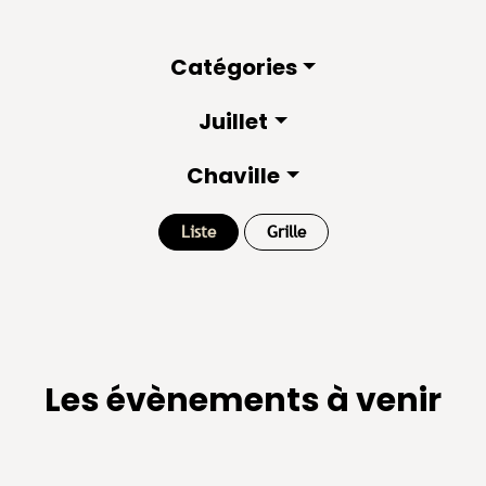
Catégories
Juillet
Chaville
Liste
Grille
Les évènements à venir