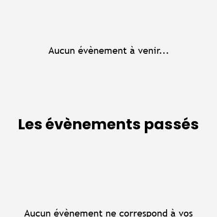
Aucun évènement à venir...
Les évènements passés
Aucun évènement ne correspond à vos