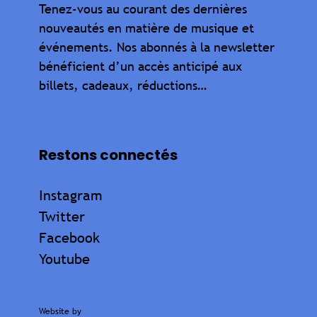
Tenez-vous au courant des dernières
nouveautés en matière de musique et
événements. Nos abonnés à la newsletter
bénéficient d’un accès anticipé aux
billets, cadeaux, réductions…
Restons connectés
Instagram
Twitter
Facebook
Youtube
Website by