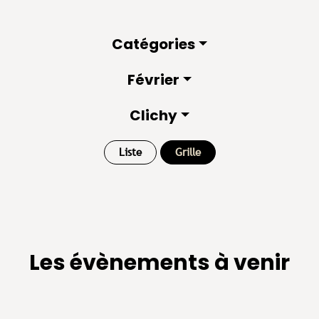
Catégories
Février
Clichy
Liste
Grille
Les évènements à venir