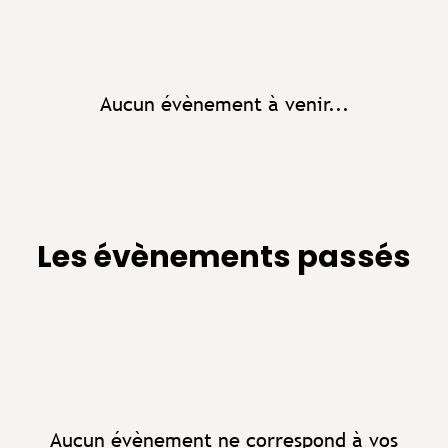
Aucun évènement à venir...
Les évènements passés
Aucun évènement ne correspond à vos