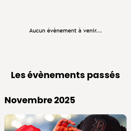
Aucun évènement à venir...
Les évènements passés
Novembre 2025