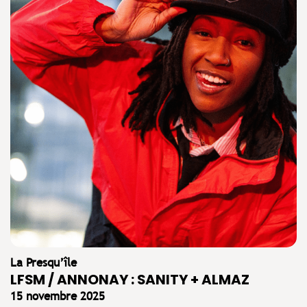
La Presqu’île
LFSM / ANNONAY : SANITY + ALMAZ
15 novembre 2025