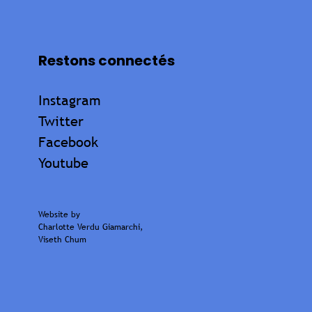
Restons connectés
Instagram
Twitter
Facebook
Youtube
Website by
Charlotte Verdu Giamarchi
,
Viseth Chum