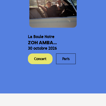
La Boule Noire
ZOH AMBA...
30 octobre 2026
Concert
Paris