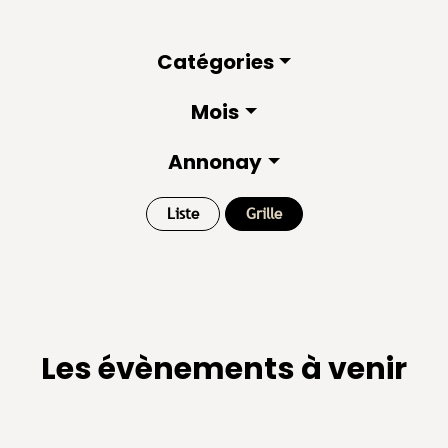
Catégories
Mois
Annonay
Liste
Grille
Les évènements à venir