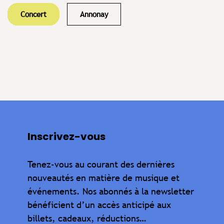
Concert
Annonay
Inscrivez-vous
Tenez-vous au courant des dernières
nouveautés en matière de musique et
événements. Nos abonnés à la newsletter
bénéficient d’un accès anticipé aux
billets, cadeaux, réductions…