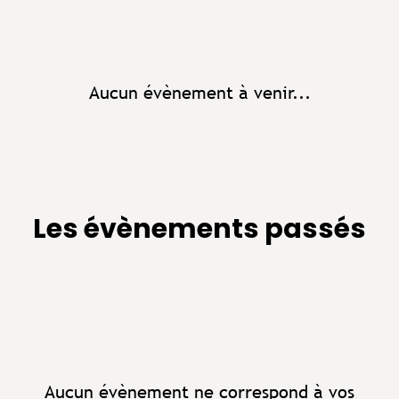
Aucun évènement à venir...
Les évènements passés
Aucun évènement ne correspond à vos