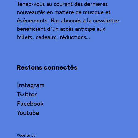
Tenez-vous au courant des dernières
nouveautés en matière de musique et
événements. Nos abonnés à la newsletter
bénéficient d’un accès anticipé aux
billets, cadeaux, réductions…
Restons connectés
Instagram
Twitter
Facebook
Youtube
Website by