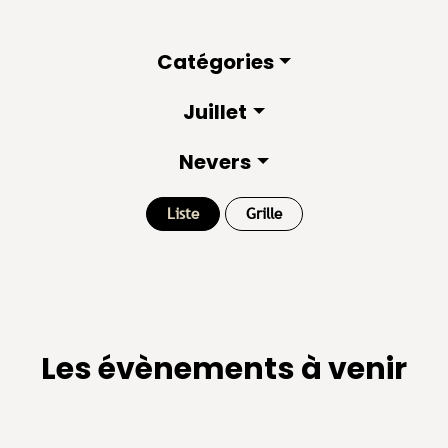
Catégories
Juillet
Nevers
Liste
Grille
Les évènements à venir