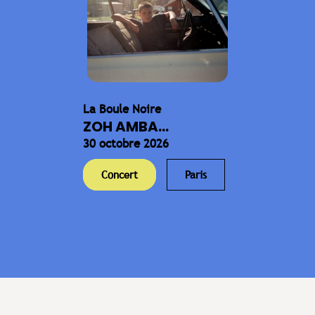
La Boule Noire
ZOH AMBA...
30 octobre 2026
Concert
Paris