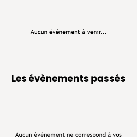
Aucun évènement à venir...
Les évènements passés
Aucun évènement ne correspond à vos