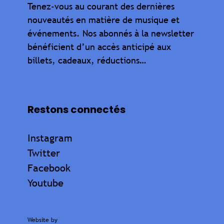
Tenez-vous au courant des dernières
nouveautés en matière de musique et
événements. Nos abonnés à la newsletter
bénéficient d’un accès anticipé aux
billets, cadeaux, réductions…
Restons connectés
Instagram
Twitter
Facebook
Youtube
Website by