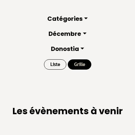
Catégories
Décembre
Donostia
Liste
Grille
Les évènements à venir