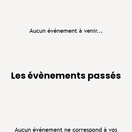
Aucun évènement à venir...
Les évènements passés
Aucun évènement ne correspond à vos