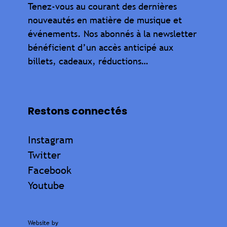
Tenez-vous au courant des dernières
nouveautés en matière de musique et
événements. Nos abonnés à la newsletter
bénéficient d’un accès anticipé aux
billets, cadeaux, réductions…
Restons connectés
Instagram
Twitter
Facebook
Youtube
Website by