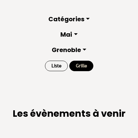
Catégories
Mai
Grenoble
Liste
Grille
Les évènements à venir