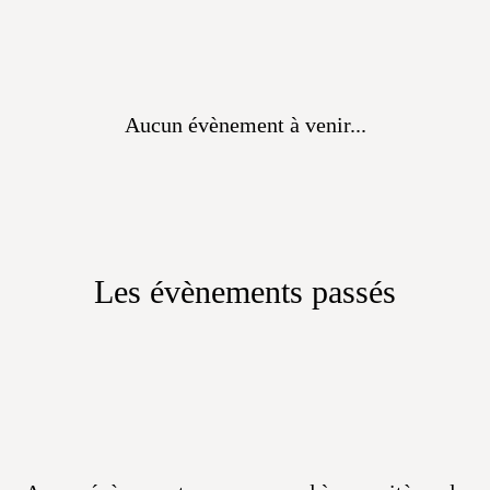
Aucun évènement à venir...
Les évènements passés