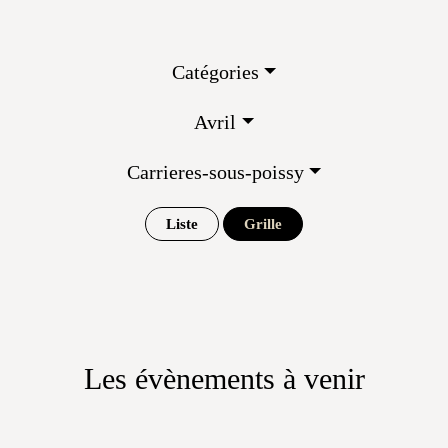
Catégories
Avril
Carrieres-sous-poissy
Liste
Grille
Les évènements à venir