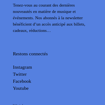
Tenez-vous au courant des dernières
nouveautés en matière de musique et
événements. Nos abonnés à la newsletter
bénéficient d’un accès anticipé aux billets,
cadeaux, réductions…
Restons connectés
Instagram
Twitter
Facebook
Youtube