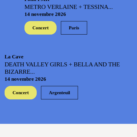
METRO VERLAINE + TESSINA...
14 novembre 2026
Concert
Paris
La Cave
DEATH VALLEY GIRLS + BELLA AND THE
BIZARRE...
14 novembre 2026
Concert
Argenteuil