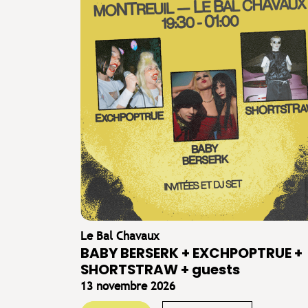
Le Bal Chavaux
BABY BERSERK + EXCHPOPTRUE +
SHORTSTRAW + guests
13 novembre 2026