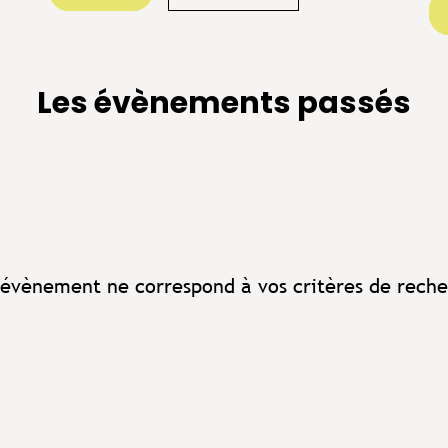
Les évènements passés
évènement ne correspond à vos critères de reche