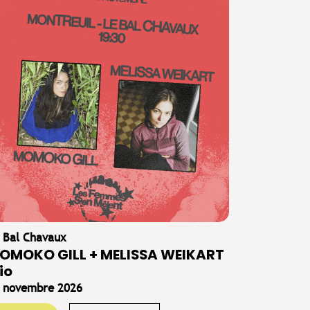
 Bal Chavaux
OMOKO GILL + MELISSA WEIKART
io
 novembre 2026