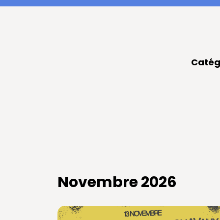
Catég
Novembre 2026