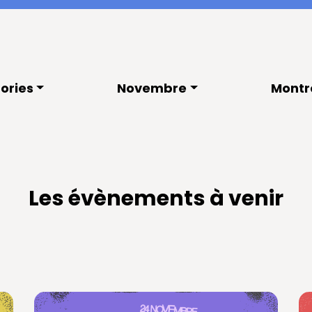
ories
Novembre
Montr
Les évènements à venir